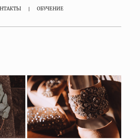
НТАКТЫ
ОБУЧЕНИЕ