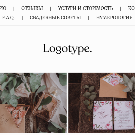
ИО
ОТЗЫВЫ
УСЛУГИ И СТОИМОСТЬ
КО
F.A.Q.
СВАДЕБНЫЕ СОВЕТЫ
НУМЕРОЛОГИЯ