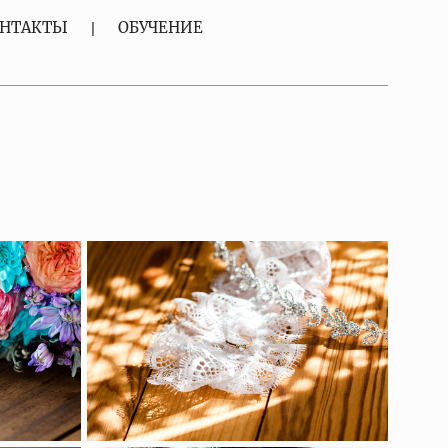
НТАКТЫ
ОБУЧЕНИЕ