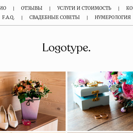
ИО
ОТЗЫВЫ
УСЛУГИ И СТОИМОСТЬ
КО
F.A.Q.
СВАДЕБНЫЕ СОВЕТЫ
НУМЕРОЛОГИЯ