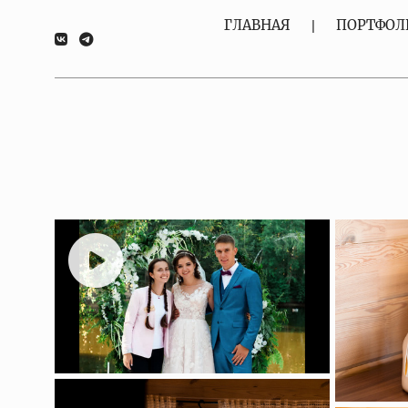
ГЛАВНАЯ
ПОРТФОЛ