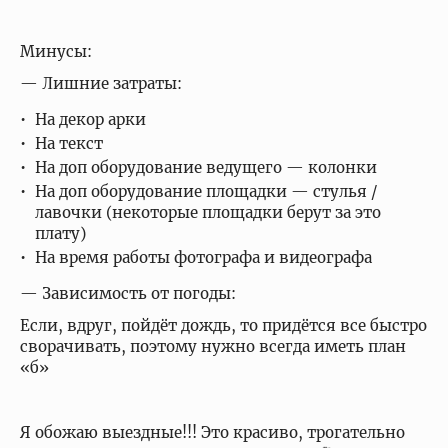
Минусы:
— Лишние затраты:
На декор арки
На текст
На доп оборудование ведущего — колонки
На доп оборудование площадки — стулья /
лавочки (некоторые площадки берут за это
плату)
На время работы фотографа и видеографа
— Зависимость от погоды:
Если, вдруг, пойдёт дождь, то придётся все быстро
сворачивать, поэтому нужно всегда иметь план
«б»
Я обожаю выездные!!! Это красиво, трогательно