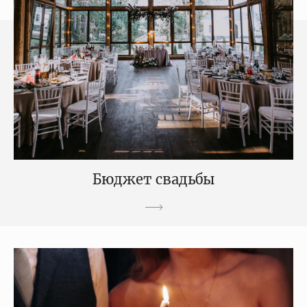
Бюджет свадьбы