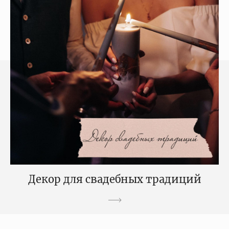
Декор для свадебных традиций