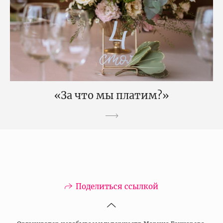
«За что мы платим?»
Поделиться ссылкой