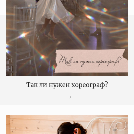
Так ли нужен хореограф?