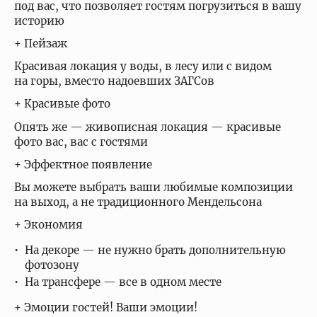
под вас, что позволяет гостям погрузиться в вашу
историю
+ Пейзаж
Красивая локация у воды, в лесу или с видом
на горы, вместо надоевших ЗАГСов
+ Красивые фото
Опять же — живописная локация — красивые
фото вас, вас с гостями
+ Эффектное появление
Вы можете выбрать ваши любимые композиции
на выход, а не традиционного Мендельсона
+ Экономия
На декоре — не нужно брать дополнительную
фотозону
На трансфере — все в одном месте
+ Эмоции гостей! Ваши эмоции!