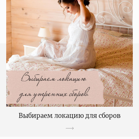
Выбираем локацию для сборов