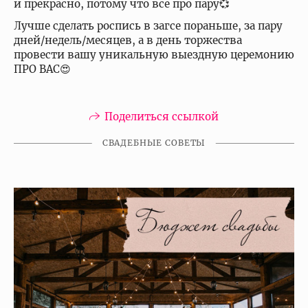
и прекрасно, потому что все про пару💞
Лучше сделать роспись в загсе пораньше, за пару
дней/недель/месяцев, а в день торжества
провести вашу уникальную выездную церемонию
ПРО ВАС😍
Поделиться ссылкой
СВАДЕБНЫЕ СОВЕТЫ