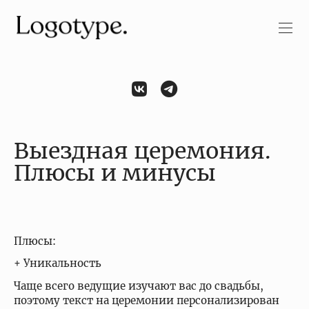
Выездная церемония.
Плюсы и минусы
Плюсы:
+ Уникальность
Чаще всего ведущие изучают вас до свадьбы,
поэтому текст на церемонии персонализирован