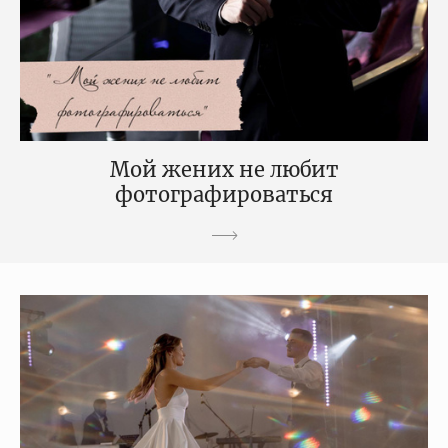
Мой жених не любит
фотографироваться