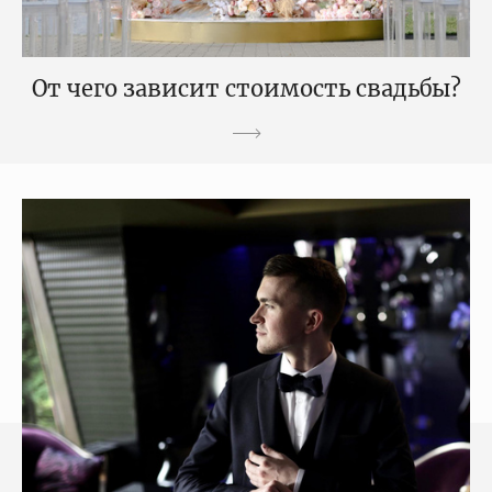
От чего зависит стоимость свадьбы?