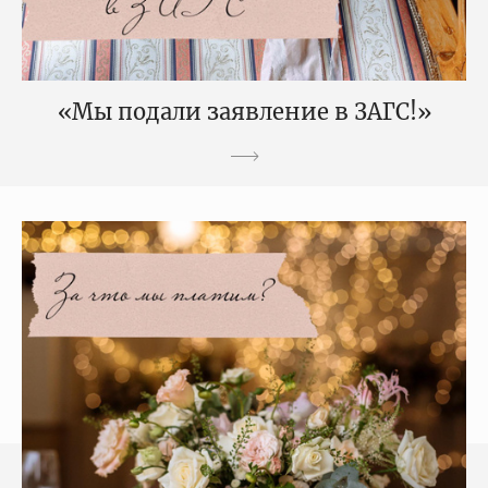
«Мы подали заявление в ЗАГС!»