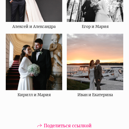
Алексей и Александра
Егор и Мария
Кирилл и Мария
Иван и Екатерина
Поделиться ссылкой