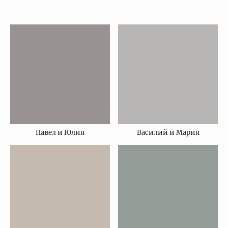
Павел и Юлия
Василий и Мария