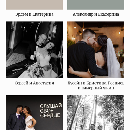
Эрдэм и Екатерина
Александр и Екатерина
Сергей и Анастасия
Хусейн и Кристина. Роспись
и камерный ужин