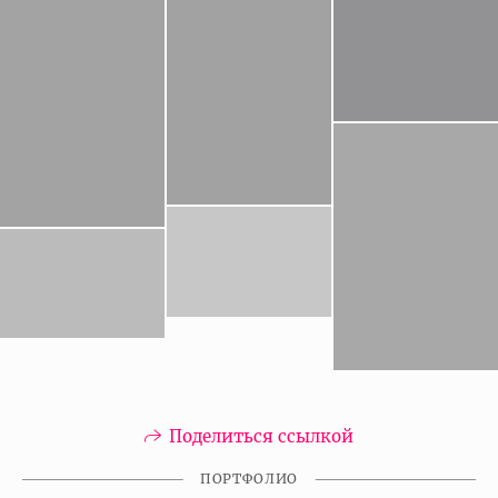
Поделиться ссылкой
ПОРТФОЛИО