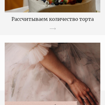
Рассчитываем количество торта