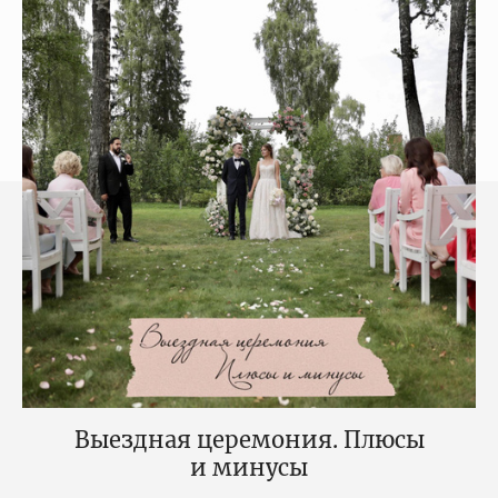
Выездная церемония. Плюсы
и минусы