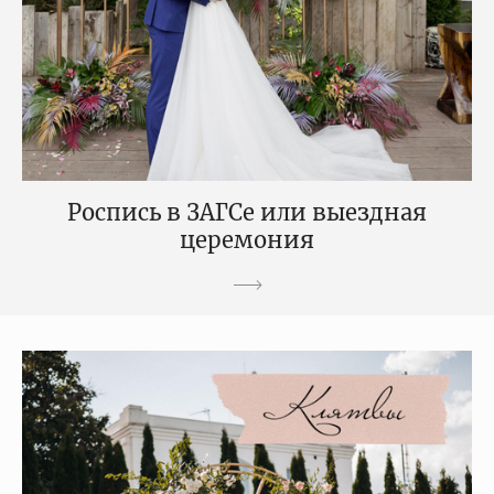
Роспись в ЗАГСе или выездная
церемония