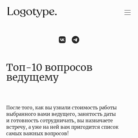
Топ-10 вопросов
ведущему
После того, как вы узнали стоимость работы
выбранного вами ведущего, занятость даты
и готовность сотрудничать, вы назначаете
встречу, а уже на ней вам пригодится список
самых важных вопросов!