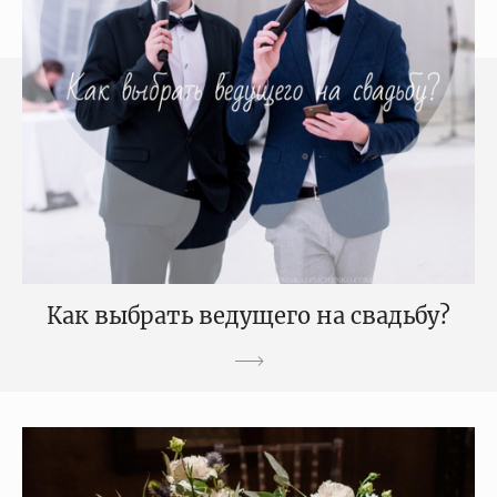
Как выбрать ведущего на свадьбу?