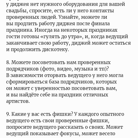
у диджея нет нужного оборудования для вашей
свадьбы, спросите, есть ли у него контакты
проверенных людей. Узнайте, можете ли
вы продлить работу диджея после финала
праздника. Иногда на некоторых праздниках
гости готовы «гулять до утра», и, когда ведущий
заканчивает свою работу, диджей может остаться
и продолжить дискотеку.
8. Можете посоветовать нам проверенных
подрядчиков (фото, видео, музыка и тп)?
В зависимости оторвать ведущего у него могла
сформироваться база подрядчиков, которых
он может с уверенностью посоветовать вам,
и вы найдёте себе на праздник отличных
артистов.
9. Какие у вас есть фишки? У каждого опытного
ведущего есть свои проверенные фишки,
попросите ведущего рассказать о своих. Может
ведущий показывает фокусы, может весело