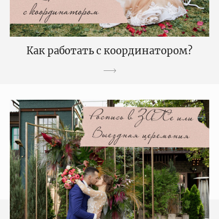
Как работать с координатором?