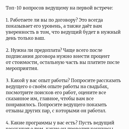
Топ-10 вопросов ведущему на первой встрече:
1. Работаете ли вы по договору? Это всегда
показывает его уровень, а также даёт вам
уверенность в том, что ведущий будет в нужный
день только ваш.
2. Нужна ли предоплата? Чаще всего после
подписания договора нужно внести процент
от стоимости, остальную часть вы платите после
мероприятия.
3. Какой у вас опыт работы? Попросите рассказать
ведущего о своём опыте работы на свадьбах,
посмотрите поисков его работ, оцените все
сказанное им, главное, чтобы вам все
понравилось. Попросите ведущего показать
отзывы других пар, с которыми он работал.
4. Какие программы у вас есть? Пусть ведущий
расскажет о том, какие он проводит конкурсы