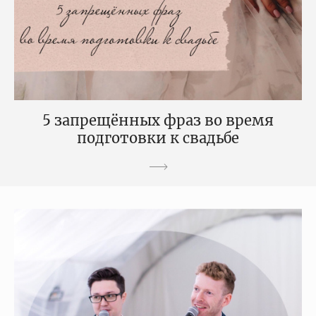
5 запрещённых фраз во время
подготовки к свадьбе