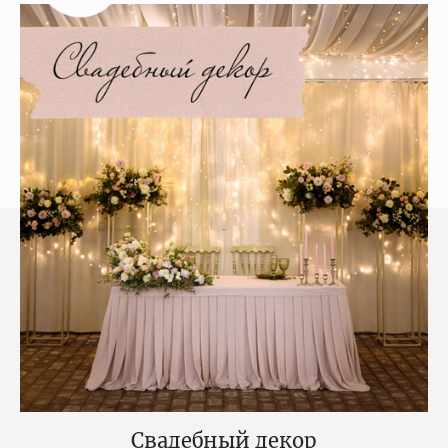
Свадебный декор