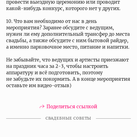
провести выездную церемонию или проводит
какой-нибудь конкурс, которого нет у других.
10. Что вам необходимо от нас в день
мероприятия? Заранее обсудите с ведущим,
нужен ли ему дополнительный трансфер до места
свадьбы, а также обсудите с ним бытовой райдер,
а именно парковочное место, питание и напитки.
Не забывайте, что ведущих и артисты приезжают
на праздник часа за 2-3, чтобы настроить
аппаратуру и всё подготовить, поэтому
не забудьте их покормить. А в конце мероприятия
оставьте им видео-отзыв)
Поделиться ссылкой
СВАДЕБНЫЕ СОВЕТЫ