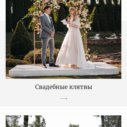
Свадебные клятвы