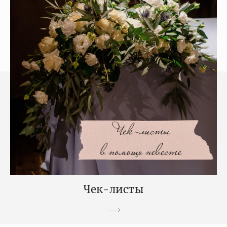
Чек-листы